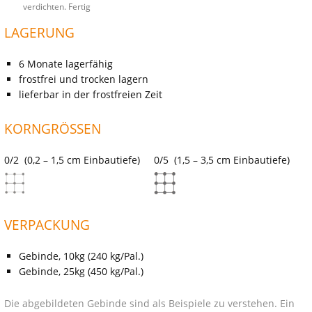
verdichten. Fertig
LAGERUNG
6 Monate lagerfähig
frostfrei und trocken lagern
lieferbar in der frostfreien Zeit
KORNGRÖSSEN
0/2 (0,2 – 1,5 cm Einbautiefe)
0/5 (1,5 – 3,5 cm Einbautiefe)
VERPACKUNG
Gebinde, 10kg (240 kg/Pal.)
Gebinde, 25kg (450 kg/Pal.)
Die abgebildeten Gebinde sind als Beispiele zu verstehen. Ein