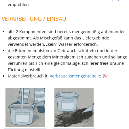
empfohlen
VERARBEITUNG / EINBAU
alle 2 Komponenten sind bereits mengenmäßig aufeinander
abgestimmt. Als Mischgefäß kann das Liefergebinde
verwendet werden, „kein“ Wasser erforderlich.
die Bitumenemulsion vor Gebrauch schütteln und in der
gesamten Menge dem Mineralgemisch zugeben und so lange
verrühren bis sich eine gleichmäßige, schlierenfreie braune
Färbung einstellt.
Materialverbrauch lt.
Verbrauchsmengentabelle