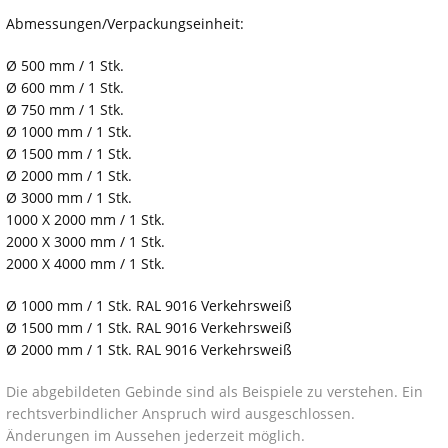
Abmessungen/Verpackungseinheit:
Ø 500 mm / 1 Stk.
Ø 600 mm / 1 Stk.
Ø 750 mm / 1 Stk.
Ø 1000 mm / 1 Stk.
Ø 1500 mm / 1 Stk.
Ø 2000 mm / 1 Stk.
Ø 3000 mm / 1 Stk.
1000 X 2000 mm / 1 Stk.
2000 X 3000 mm / 1 Stk.
2000 X 4000 mm / 1 Stk.
Ø 1000 mm / 1 Stk. RAL 9016 Verkehrsweiß
Ø 1500 mm / 1 Stk. RAL 9016 Verkehrsweiß
Ø 2000 mm / 1 Stk. RAL 9016 Verkehrsweiß
Die abgebildeten Gebinde sind als Beispiele zu verstehen. Ein
rechtsverbindlicher Anspruch wird ausgeschlossen.
Änderungen im Aussehen jederzeit möglich.