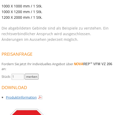
1000 X 1000 mm / 1 Stk.
1000 X 1200 mm / 1 Stk.
1200 X 2000 mm / 1 Stk.
Die abgebildeten Gebinde sind als Beispiele zu verstehen. Ein
rechtsverbindlicher Anspruch wird ausgeschlossen.
Änderungen im Aussehen jederzeit möglich.
PREISANFRAGE
Fordern Sie jetzt Ihr individuelles Angebot über
®
NOVA
REP
VFM VZ 206
an:
Stück:
DOWNLOAD
Produktinformation