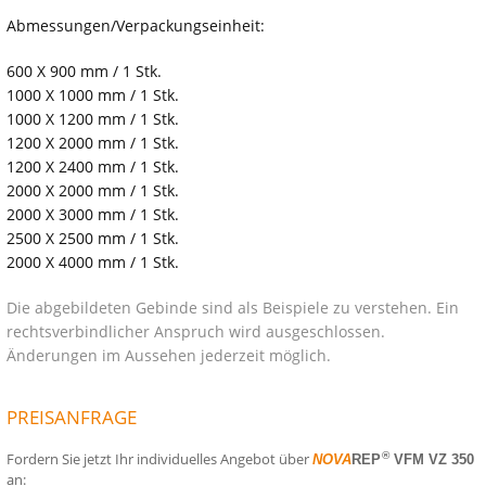
Abmessungen/Verpackungseinheit:
600 X 900 mm / 1 Stk.
1000 X 1000 mm / 1 Stk.
1000 X 1200 mm / 1 Stk.
1200 X 2000 mm / 1 Stk.
1200 X 2400 mm / 1 Stk.
2000 X 2000 mm / 1 Stk.
2000 X 3000 mm / 1 Stk.
2500 X 2500 mm / 1 Stk.
2000 X 4000 mm / 1 Stk.
Die abgebildeten Gebinde sind als Beispiele zu verstehen. Ein
rechtsverbindlicher Anspruch wird ausgeschlossen.
Änderungen im Aussehen jederzeit möglich.
PREISANFRAGE
Fordern Sie jetzt Ihr individuelles Angebot über
®
NOVA
REP
VFM VZ 350
an: